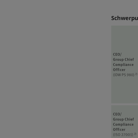
Schwerpu