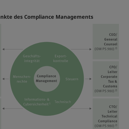
nkte des Compliance Managements