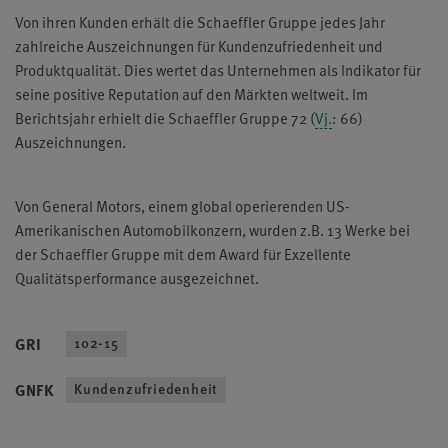
Von ihren Kunden erhält die Schaeffler Gruppe jedes Jahr
zahlreiche Auszeichnungen für Kundenzufriedenheit und
Produktqualität. Dies wertet das Unternehmen als Indikator für
seine positive Reputation auf den Märkten weltweit. Im
Berichtsjahr erhielt die Schaeffler Gruppe 72 (
Vj.
: 66)
Auszeichnungen.
Von General Motors, einem global operierenden US-
Amerikanischen Automobilkonzern, wurden z.B. 13 Werke bei
der Schaeffler Gruppe mit dem Award für Exzellente
Qualitätsperformance ausgezeichnet.
GRI
102-15
GNFK
Kundenzufriedenheit