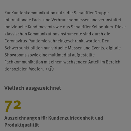
Zur Kundenkommunikation nutzt die Schaeffler Gruppe
internationale Fach- und Verbrauchermessen und veranstaltet
individuelle Kundenevents wie das Schaeffler Kolloquium. Diese
klassischen Kommunikationsinstrumente sind durch die
Coronavirus-Pandemie sehr eingeschränkt worden. Den
Schwerpunkt bilden nun virtuelle Messen und Events, digitale
Showrooms sowie eine multimedial aufgestellte
Fachkommunikation mit einem wachsenden Anteil im Bereich
der sozialen Medien.
Vielfach ausgezeichnet
72
Auszeichnungen für Kundenzufriedenheit und
Produktqualität